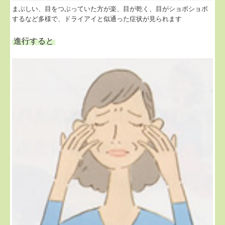
まぶしい、目をつぶっていた方が楽、目が乾く、目がショボショボ
するなど多様で、ドライアイと似通った症状が見られます
進行すると