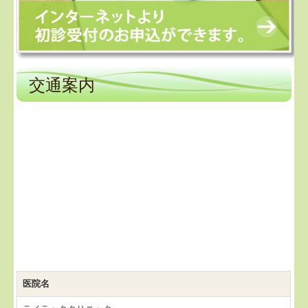
交通案内
医院名