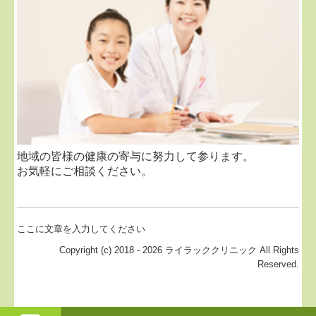
地域の皆様の健康の寄与に努力して参ります。
お気軽にご相談ください。
ここに文章を入力してください
Copyright (c) 2018 - 2026 ライラッククリニック All Rights
Reserved.