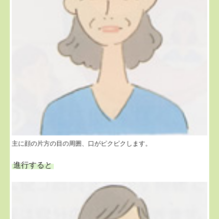
主に顔の片方の目の周囲、口がピクピクします。
進行すると