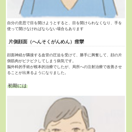
自分の意思で目を開けようとすると、目を開けられなくなり、手を
使って開けなければならない場合もあります
片側顔面（へんそくがんめん）痙攣
顔面神経が隣接する血管の圧迫を受けて、勝手に興奮して、顔の片
側筋肉がピクピクしてしまう病気です。
脳外科的手術が根本的治療でしたが、局所への注射治療で改善させ
ることが出来るようになりました。
初期には